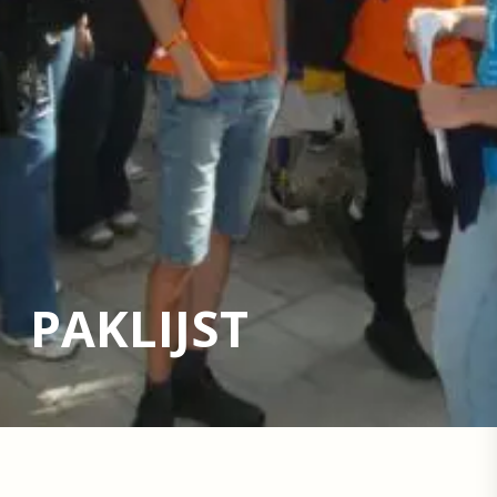
PAKLIJST