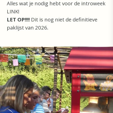
Alles wat je nodig hebt voor de introweek
LINK!
LET OP!!!!
Dit is nog niet de definitieve
paklijst van 2026.