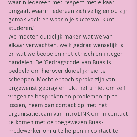
waarin iedereen met respect met elkaar
omgaat, waarin iedereen zich veilig en op zijn
gemak voelt en waarin je succesvol kunt
studeren.”
We moeten duidelijk maken wat we van
elkaar verwachten, welk gedrag wenselijk is
en wat we bedoelen met ethisch en integer
handelen. De ‘Gedragscode’ van Buas is
bedoeld om hierover duidelijkheid te
scheppen. Mocht er toch sprake zijn van
ongewenst gedrag en lukt het u niet om zelf
vragen te bespreken en problemen op te
lossen, neem dan contact op met het
organisatieteam van IntroLINK om in contact
te komen met de toegewezen Buas-
medewerker om u te helpen in contact te