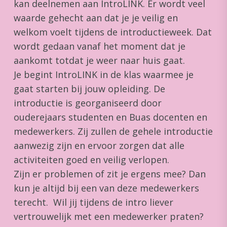
kan deelnemen aan IntroLINK. Er wordt veel
waarde gehecht aan dat je je veilig en
welkom voelt tijdens de introductieweek. Dat
wordt gedaan vanaf het moment dat je
aankomt totdat je weer naar huis gaat.
Je begint IntroLINK in de klas waarmee je
gaat starten bij jouw opleiding. De
introductie is georganiseerd door
ouderejaars studenten en Buas docenten en
medewerkers. Zij zullen de gehele introductie
aanwezig zijn en ervoor zorgen dat alle
activiteiten goed en veilig verlopen.
Zijn er problemen of zit je ergens mee? Dan
kun je altijd bij een van deze medewerkers
terecht. Wil jij tijdens de intro liever
vertrouwelijk met een medewerker praten?