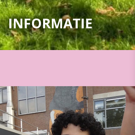
INFORMATIE