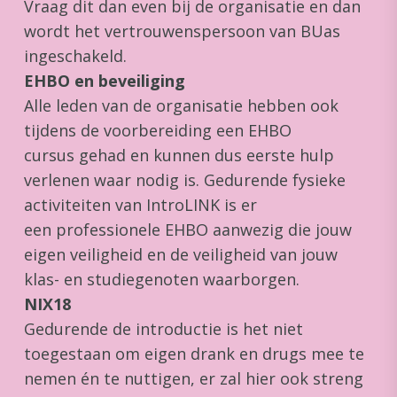
Vraag dit dan even bij de organisatie en dan
wordt het vertrouwenspersoon van BUas
ingeschakeld.
EHBO en beveiliging
Alle leden van de organisatie hebben ook
tijdens de voorbereiding een EHBO
cursus gehad en kunnen dus eerste hulp
verlenen waar nodig is. Gedurende fysieke
activiteiten van IntroLINK is er
een professionele EHBO aanwezig die jouw
eigen veiligheid en de veiligheid van jouw
klas- en studiegenoten waarborgen.
NIX18
Gedurende de introductie is het niet
toegestaan om eigen drank en drugs mee te
nemen én te nuttigen, er zal hier ook streng