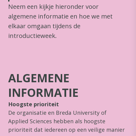
Neem een kijkje hieronder voor
algemene informatie en hoe we met
elkaar omgaan tijdens de
introductieweek.
ALGEMENE
INFORMATIE
Hoogste prioriteit
De organisatie en Breda University of
Applied Sciences hebben als hoogste
prioriteit dat iedereen op een veilige manier