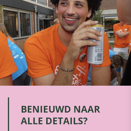
BENIEUWD NAAR
ALLE DETAILS?