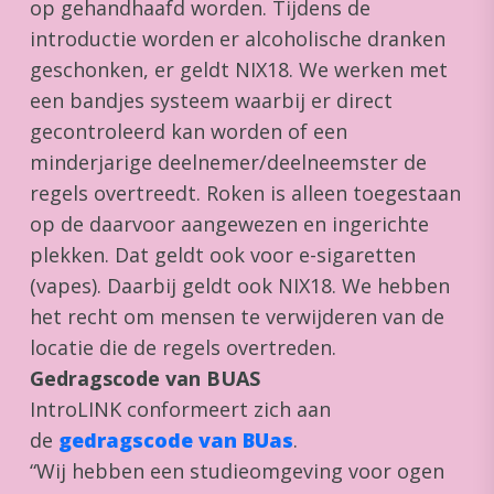
op gehandhaafd worden. Tijdens de
introductie worden er alcoholische dranken
geschonken, er geldt NIX18. We werken met
een bandjes systeem waarbij er direct
gecontroleerd kan worden of een
minderjarige deelnemer/deelneemster de
regels overtreedt. Roken is alleen toegestaan
op de daarvoor aangewezen en ingerichte
plekken. Dat geldt ook voor e-sigaretten
(vapes). Daarbij geldt ook NIX18. We hebben
het recht om mensen te verwijderen van de
locatie die de regels overtreden.
Gedragscode van BUAS
IntroLINK conformeert zich aan
de
gedragscode van BUas
.
“Wij hebben een studieomgeving voor ogen